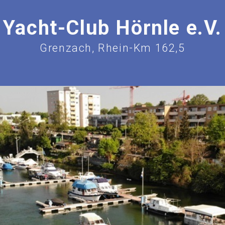
Yacht-Club Hörnle e.V.
Grenzach, Rhein-Km 162,5